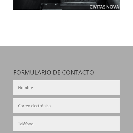
FORMULARIO DE CONTACTO